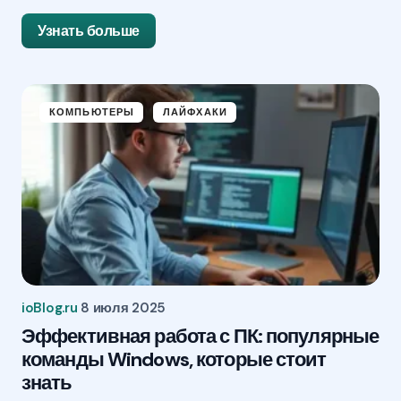
Узнать больше
КОМПЬЮТЕРЫ
ЛАЙФХАКИ
ioBlog.ru
8 июля 2025
Эффективная работа с ПК: популярные
команды Windows, которые стоит
знать