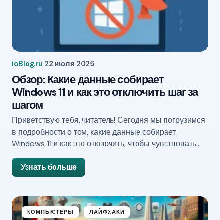
ioBlog.ru
22 июля 2025
Обзор: Какие данные собирает
Windows 11 и как это отключить шаг за
шагом
Приветствую тебя, читатель! Сегодня мы погрузимся
в подробности о том, какие данные собирает
Windows 11 и как это отключить, чтобы чувствовать…
Узнать больше
КОМПЬЮТЕРЫ
ЛАЙФХАКИ