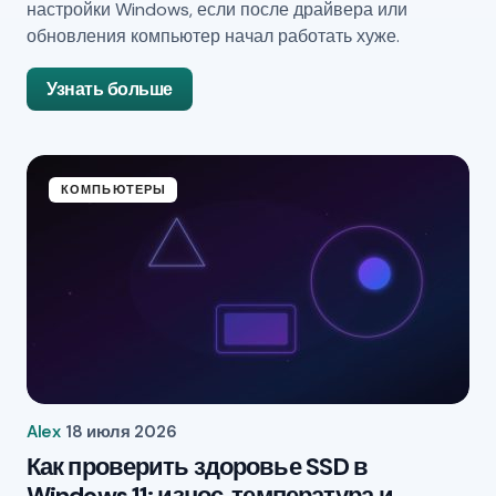
настройки Windows, если после драйвера или
обновления компьютер начал работать хуже.
Узнать больше
КОМПЬЮТЕРЫ
Alex
18 июля 2026
Как проверить здоровье SSD в
Windows 11: износ, температура и