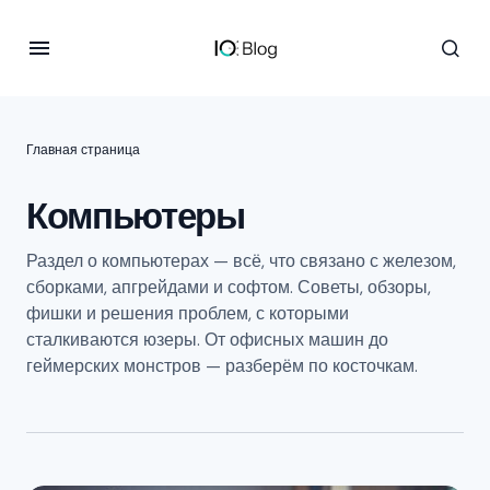
Главная страница
Компьютеры
Раздел о компьютерах — всё, что связано с железом,
сборками, апгрейдами и софтом. Советы, обзоры,
фишки и решения проблем, с которыми
сталкиваются юзеры. От офисных машин до
геймерских монстров — разберём по косточкам.