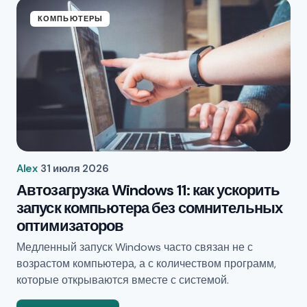
КОМПЬЮТЕРЫ
Alex
31 июля 2026
Автозагрузка Windows 11: как ускорить
запуск компьютера без сомнительных
оптимизаторов
Медленный запуск Windows часто связан не с
возрастом компьютера, а с количеством программ,
которые открываются вместе с системой.