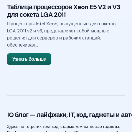
Таблица процессоров Xeon E5 V2 и V3
для сокета LGA 2011
Процессоры Intel Xeon, выпущенные для сокетов
LGA 2011 v2 и v3, представляют собой мощные
решения для серверов и рабочих станций,
обеспечивая…
Узнать больше
IO блог — лайфхаки, IT, код, гаджеты и авт
Здесь нет строгих тем: код, старые компы, новые гаджеты,