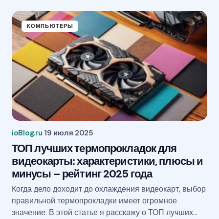
КОМПЬЮТЕРЫ
ioBlog.ru
19 июля 2025
ТОП лучших термопрокладок для
видеокарты: характеристики, плюсы и
минусы – рейтинг 2025 года
Когда дело доходит до охлаждения видеокарт, выбор
правильной термопрокладки имеет огромное
значение. В этой статье я расскажу о ТОП лучших…