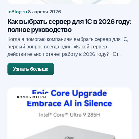
ioBlog.ru
8 апреля 2026
Как выбрать сервер для 1С в 2026 году:
полное руководство
Когда я помогаю компаниям выбрать сервер для 1С,
первый вопрос всегда один: «Какой сервер
действительно потянет работу в 2026 году?» От…
Узнать больше
КОМПЬЮТЕРЫ