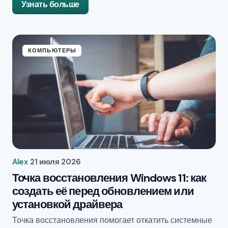
Узнать больше
КОМПЬЮТЕРЫ
Alex
21 июля 2026
Точка восстановления Windows 11: как
создать её перед обновлением или
установкой драйвера
Точка восстановления помогает откатить системные