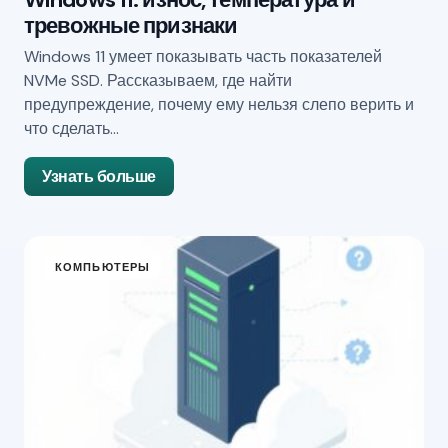
тревожные признаки
Windows 11 умеет показывать часть показателей
NVMe SSD. Рассказываем, где найти
предупреждение, почему ему нельзя слепо верить и
что сделать…
Узнать больше
КОМПЬЮТЕРЫ