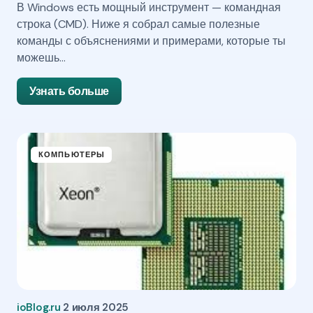
В Windows есть мощный инструмент — командная
строка (CMD). Ниже я собрал самые полезные
команды с объяснениями и примерами, которые ты
можешь…
Узнать больше
КОМПЬЮТЕРЫ
ioBlog.ru
2 июля 2025