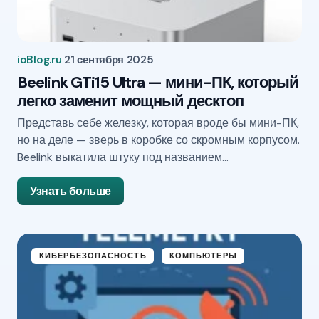
ioBlog.ru
21 сентября 2025
Beelink GTi15 Ultra — мини-ПК, который
легко заменит мощный десктоп
Представь себе железку, которая вроде бы мини-ПК,
но на деле — зверь в коробке со скромным корпусом.
Beelink выкатила штуку под названием…
Узнать больше
КИБЕРБЕЗОПАСНОСТЬ
КОМПЬЮТЕРЫ