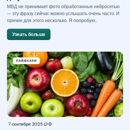
МВД не принимает фото обработанные нейросетью
— эту фразу сейчас можно услышать очень часто. И
причин для этого несколько. Я попробую…
Узнать больше
ЛАЙФХАКИ
7 сентября 2025
0