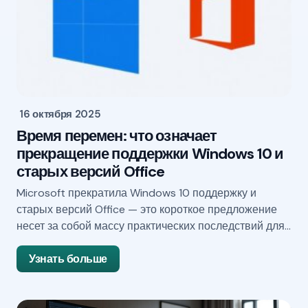
16 октября 2025
Время перемен: что означает
прекращение поддержки Windows 10 и
старых версий Office
Microsoft прекратила Windows 10 поддержку и
старых версий Office — это короткое предложение
несет за собой массу практических последствий для…
Узнать больше