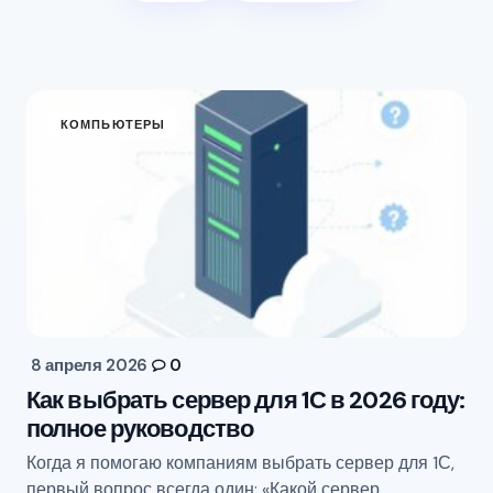
КОМПЬЮТЕРЫ
8 апреля 2026
0
Как выбрать сервер для 1С в 2026 году:
полное руководство
Когда я помогаю компаниям выбрать сервер для 1С,
первый вопрос всегда один: «Какой сервер