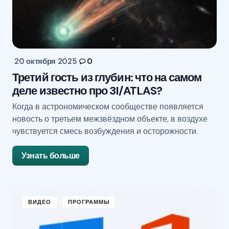
20 октября 2025
0
Третий гость из глубин: что на самом
деле известно про 3I/ATLAS?
Когда в астрономическом сообществе появляется
новость о третьем межзвёздном объекте, в воздухе
чувствуется смесь возбуждения и осторожности.
Узнать больше
ВИДЕО
ПРОГРАММЫ