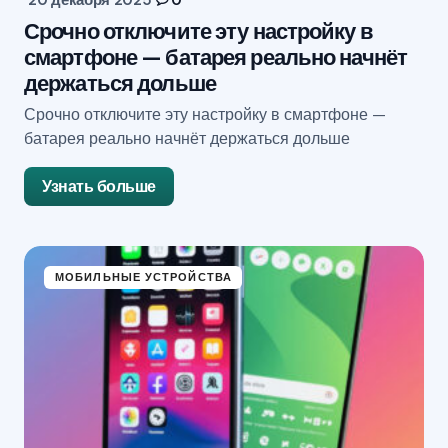
20 декабря 2025
0
Срочно отключите эту настройку в
смартфоне — батарея реально начнёт
держаться дольше
Срочно отключите эту настройку в смартфоне —
батарея реально начнёт держаться дольше
Узнать больше
МОБИЛЬНЫЕ УСТРОЙСТВА