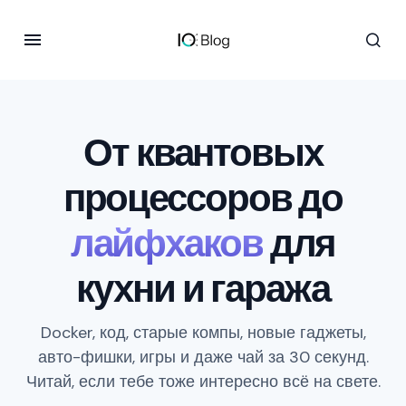
От квантовых
процессоров до
лайфхаков
для
кухни и гаража
Docker, код, старые компы, новые гаджеты,
авто-фишки, игры и даже чай за 30 секунд.
Читай, если тебе тоже интересно всё на свете.