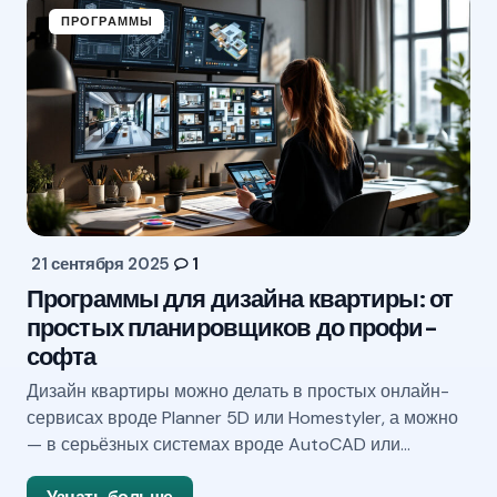
ПРОГРАММЫ
21 сентября 2025
1
Программы для дизайна квартиры: от
простых планировщиков до профи-
софта
Дизайн квартиры можно делать в простых онлайн-
сервисах вроде Planner 5D или Homestyler, а можно
— в серьёзных системах вроде AutoCAD или…