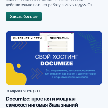
действительно потянет работу в 2026 году?» От…
Узнать больше
ИНТЕРНЕТ И СЕТИ
ПРОГРАММЫ
8 апреля 2026
0
Documize: простая и мощная
самохостинговая база знаний