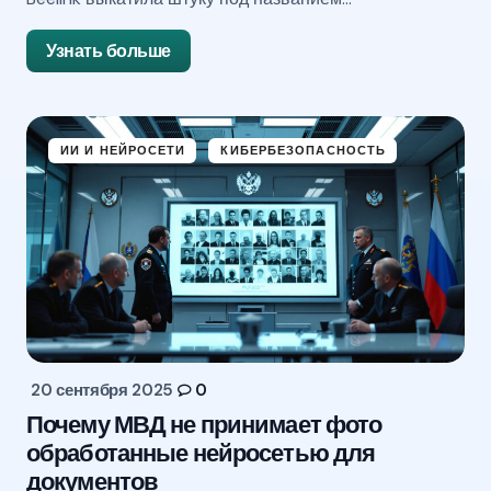
Узнать больше
ИИ И НЕЙРОСЕТИ
КИБЕРБЕЗОПАСНОСТЬ
20 сентября 2025
0
Почему МВД не принимает фото
обработанные нейросетью для
документов