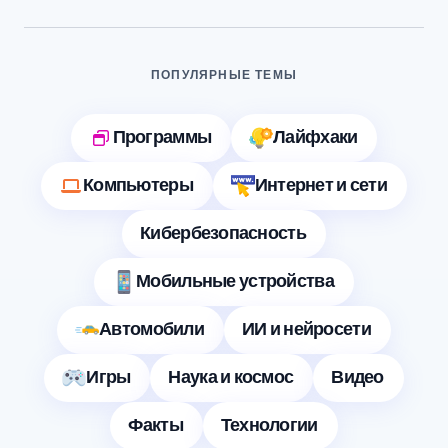
ПОПУЛЯРНЫЕ ТЕМЫ
Программы
Лайфхаки
Компьютеры
Интернет и сети
Кибербезопасность
Мобильные устройства
Автомобили
ИИ и нейросети
Игры
Наука и космос
Видео
Факты
Технологии