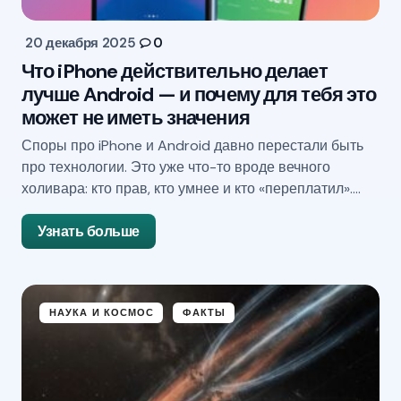
20 декабря 2025
0
Что iPhone действительно делает
лучше Android — и почему для тебя это
может не иметь значения
Споры про iPhone и Android давно перестали быть
про технологии. Это уже что-то вроде вечного
холивара: кто прав, кто умнее и кто «переплатил».…
Узнать больше
НАУКА И КОСМОС
ФАКТЫ