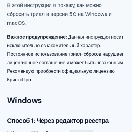
В этой инструкции я покажу, как можно
сбросить триал в версии 5.0 на Windows и
macOS.
Важное предупреждение:
Данная инструкция носит
исключительно ознакомительный характер.
Постоянное использование триал-сбросов нарушает
лицензионное соглашение и может быть незаконным.
Рекомендую приобрести официальную лицензию
КриптоПро.
Windows
Способ 1: Через редактор реестра