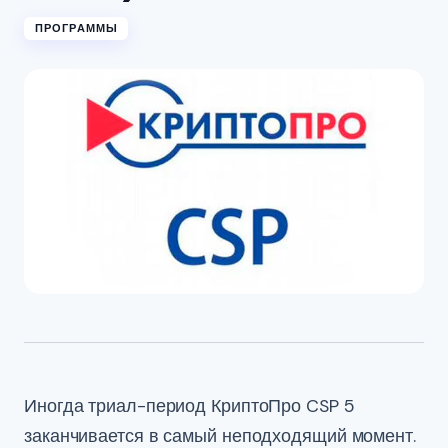
ПРОГРАММЫ
Иногда триал-период КриптоПро CSP 5
заканчивается в самый неподходящий момент.