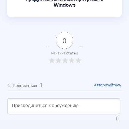
Windows
0
Рейтинг статьи
авторизуйтесь
Подписаться