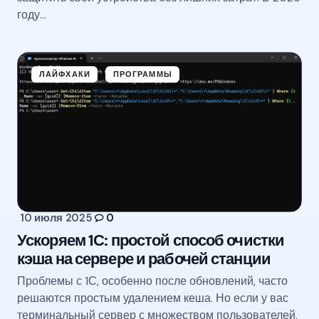
году…
ЛАЙФХАКИ
ПРОГРАММЫ
10 июля 2025
0
Ускоряем 1С: простой способ очистки
кэша на сервере и рабочей станции
Проблемы с 1С, особенно после обновлений, часто
решаются простым удалением кеша. Но если у вас
терминальный сервер с множеством пользователей,