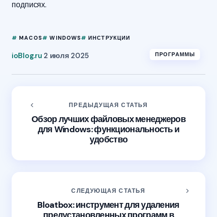
подписях.
MACOS
WINDOWS
ИНСТРУКЦИИ
2 июля 2025
ioBlog.ru
ПРОГРАММЫ
ПРЕДЫДУЩАЯ СТАТЬЯ
Обзор лучших файловых менеджеров
для Windows: функциональность и
удобство
СЛЕДУЮЩАЯ СТАТЬЯ
Bloatbox: инструмент для удаления
предустановленных программ в