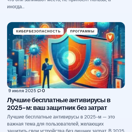
иногда…
КИБЕРБЕЗОПАСНОСТЬ
ПРОГРАММЫ
9 июля 2025
0
Лучшие бесплатные антивирусы в
2025-м: ваш защитник без затрат
Лучшие бесплатные антивирусы в 2025-м — это
важная тема для пользователей, желающих
защитить свои устройства без лишних затрат. В 2025