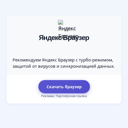
Яндекс Браузер
Рекомендуем Яндекс Браузер с турбо-режимом,
защитой от вирусов и синхронизацией данных.
Скачать браузер
Реклама. Партнёрская ссылка